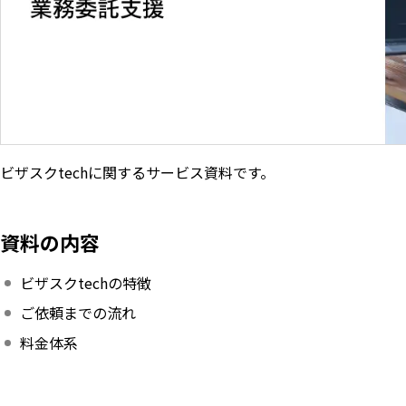
ビザスクtechに関するサービス資料です。
資料の内容
ビザスクtechの特徴
ご依頼までの流れ
料金体系