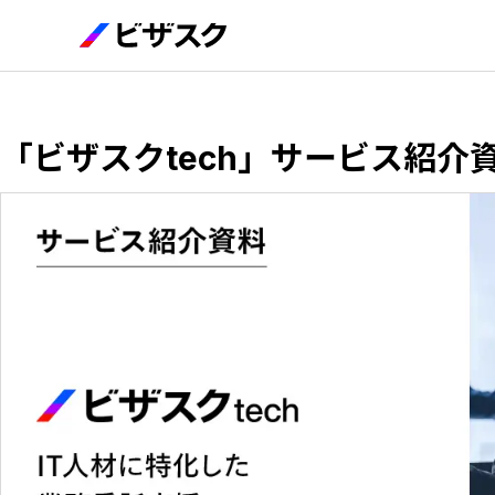
「ビザスクtech」サービス紹介