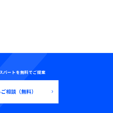
スパートを無料でご提案
るご相談（無料）