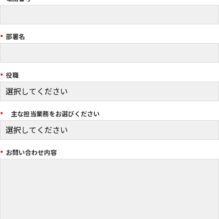
*
部署名
*
役職
*
主な担当業務をお選びください
*
お問い合わせ内容