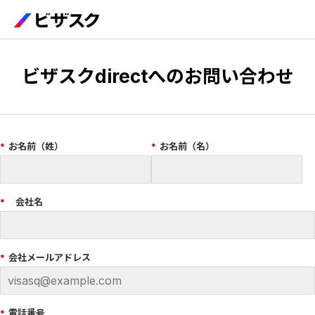
ビザスクdirectへのお問い合わせ
*
お名前（姓）
*
お名前（名）
*
会社名
*
会社メールアドレス
*
電話番号