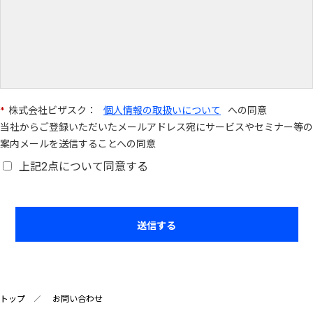
*
株式会社ビザスク：
個人情報の取扱いについて
への同意
当社からご登録いただいたメールアドレス宛にサービスやセミナー等の
案内メールを送信することへの同意
上記2点について同意する
送信する
トップ
お問い合わせ