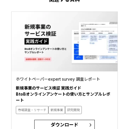
ホワイトペーパーexpert survey 調査レポート
新規事業のサービス検証 実践ガイド
BtoBオンラインアンケートの使い方とサンプルレポ
ート
市場調査・リサーチ
新規事業
研究開発
ダウンロード