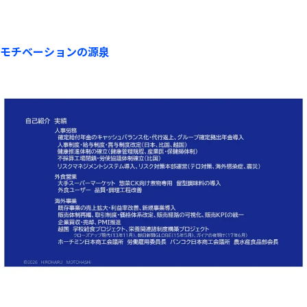
モチベーションの源泉