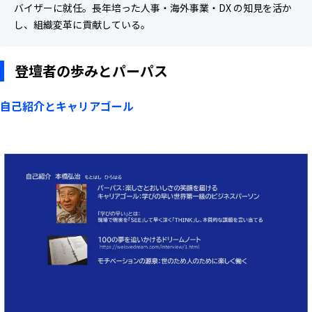
バイザーに就任。長年培った人事・海外事業・DX の知見を活か
し、組織変革に貢献している。
登壇者の歩みとパーパス
自己紹介とキャリアゴール