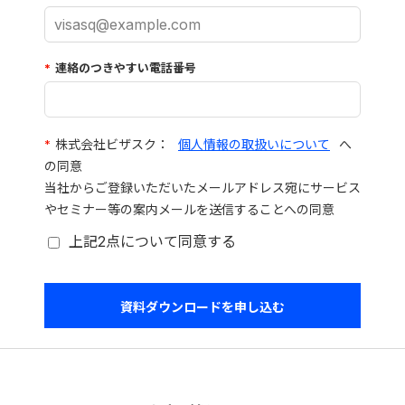
*
連絡のつきやすい電話番号
*
株式会社ビザスク：
個人情報の取扱いについて
へ
の同意
当社からご登録いただいたメールアドレス宛にサービス
やセミナー等の案内メールを送信することへの同意
上記2点について同意する
資料ダウンロードを申し込む