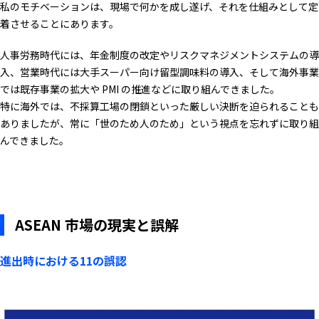
私のモチベーションは、現場で何かを成し遂げ、それを仕組みとして定
着させることにあります。
人事労務時代には、年金制度の改定やリスクマネジメントシステムの導
入、営業時代には大手スーパー向け留型調味料の導入、そして海外事業
では既存事業の拡大や PMI の推進などに取り組んできました。
特に海外では、不採算工場の閉鎖といった厳しい決断を迫られることも
ありましたが、常に「世のため人のため」という視点を忘れずに取り組
んできました。
ASEAN 市場の現実と誤解
進出時における11の誤認