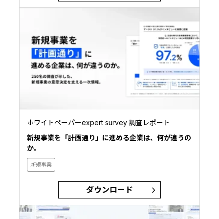
ホワイトペーパーexpert survey 調査レポート
新規事業を「計画通り」に進める企業は、何が違うの
か。
新規事業
ダウンロード