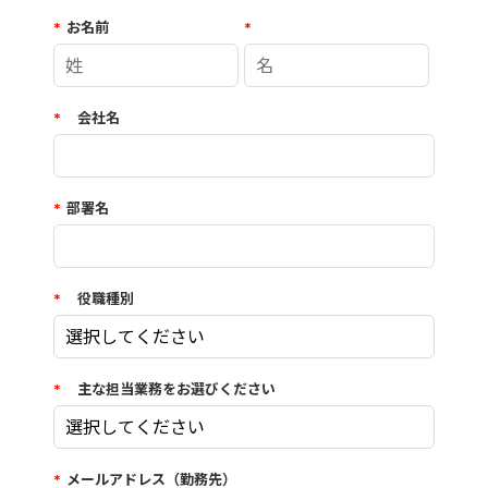
*
お名前
*
*
会社名
*
部署名
*
役職種別
*
主な担当業務をお選びください
*
メールアドレス（勤務先）