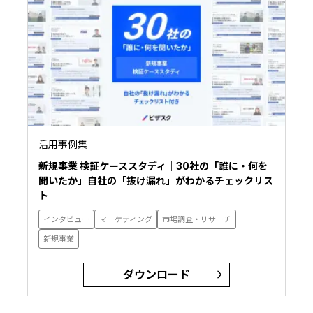
活用事例集
新規事業 検証ケーススタディ｜30社の「誰に・何を
聞いたか」自社の「抜け漏れ」がわかるチェックリス
ト
インタビュー
マーケティング
市場調査・リサーチ
新規事業
ダウンロード