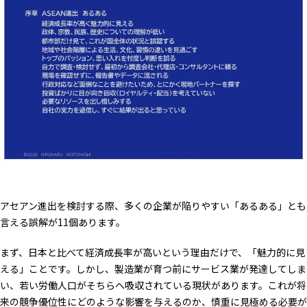
アセアン進出を検討する際、多くの企業が陥りやすい「あるある」とも
言える誤解が11個あります。
まず、日本と比べて経済成長率が高いという理由だけで、「魅力的に見
える」ことです。しかし、製造業が育つ前にサービス業が発達してしま
い、若い労働人口がそちらへ吸収されている現状があります。これが将
来の競争優位性にどのような影響を与えるのか、慎重に見極める必要が