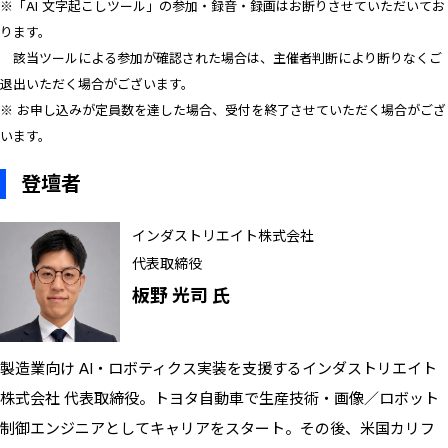
※「AI 文字起こしツール」の参加・録音・録画はお断りさせていただいてお
ります。
該当ツールによる参加が確認された場合は、主催者判断により断りなくご
退出いただく場合がございます。
※ お申し込みが定員数を達した場合、受付を終了させていただく場合がござ
います。
登壇者
インダストリエイト株式会社
代表取締役
板野 光司 氏
製造業向け AI・ロボティクス実装を支援するインダストリエイト
株式会社 代表取締役。トヨタ自動車で生産技術・画像／ロボット
制御エンジニアとしてキャリアをスタート。その後、米国カリフ