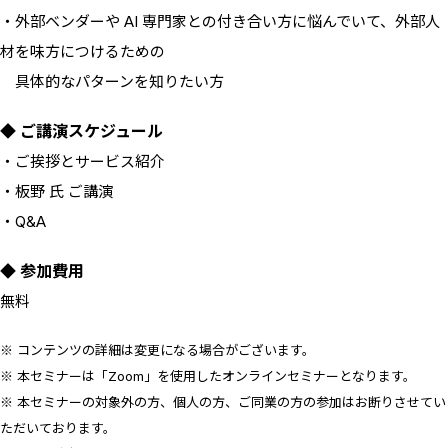
・外部ベンダーや AI 専門家との付き合い方に悩んでいて、外部人
材を味方につけるための
具体的なパターンを知りたい方
◆ ご講演スケジュール
・ご挨拶とサービス紹介
・板野 氏 ご講演
・Q&A
◆ 参加費用
無料
※ コンテンツの詳細は変更になる場合がございます。
※ 本セミナーは「Zoom」を使用したオンラインセミナーとなります。
※ 本セミナーの対象外の方、個人の方、ご同業の方の参加はお断りさせてい
ただいております。