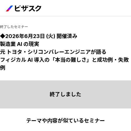
終了したセミナー
◆2026年6月23日 (火) 開催済み
製造業 AI の現実
元 トヨタ・シリコンバレーエンジニアが語る
フィジカル AI 導入の「本当の難しさ」と成功例・失敗
例
終了しました
テーマや内容が似ているセミナー