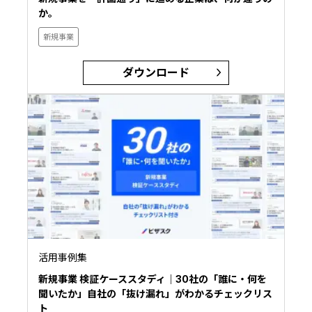
か。
新規事業
ダウンロード
活用事例集
新規事業 検証ケーススタディ｜30社の「誰に・何を
聞いたか」自社の「抜け漏れ」がわかるチェックリス
ト