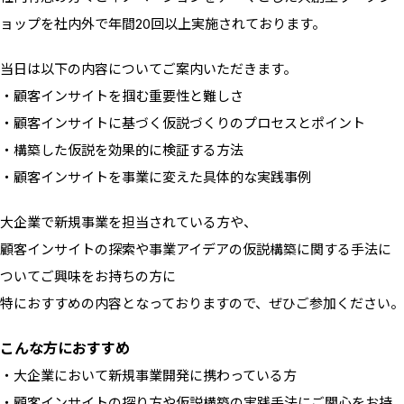
ョップを社内外で年間20回以上実施されております。
当日は以下の内容についてご案内いただきます。
・顧客インサイトを掴む重要性と難しさ
・顧客インサイトに基づく仮説づくりのプロセスとポイント
・構築した仮説を効果的に検証する方法
・顧客インサイトを事業に変えた具体的な実践事例
大企業で新規事業を担当されている方や、
顧客インサイトの探索や事業アイデアの仮説構築に関する手法に
ついてご興味をお持ちの方に
特におすすめの内容となっておりますので、ぜひご参加ください。
こんな方におすすめ
・大企業において新規事業開発に携わっている方
・顧客インサイトの探り方や仮説構築の実践手法にご関心をお持