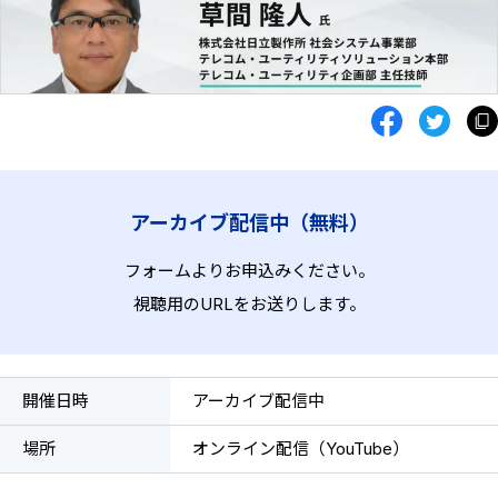
アーカイブ配信中（無料）
フォームよりお申込みください。
視聴用のURLをお送りします。
開催日時
アーカイブ配信中
場所
オンライン配信（YouTube）