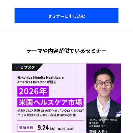
セミナーに申し込む
テーマや内容が似ているセミナー