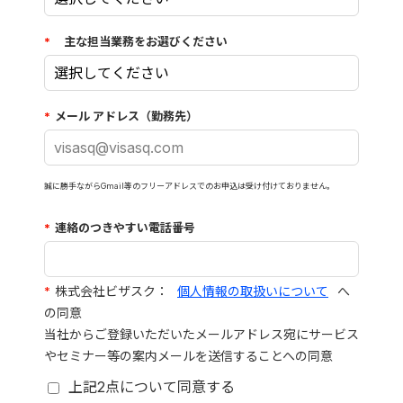
*
主な担当業務をお選びください
*
メール アドレス（勤務先）
誠に勝手ながらGmail等のフリーアドレスでのお申込は受け付けておりません。
*
連絡のつきやすい電話番号
*
株式会社ビザスク：
個人情報の取扱いについて
へ
の同意
当社からご登録いただいたメールアドレス宛にサービス
やセミナー等の案内メールを送信することへの同意
上記2点について同意する