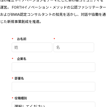
性の確立やイノベーションをテーマにした草の根コミュニティを
運営。 FORTHイノベーション・メソッドの公認ファシリテーター
およびBMIA認定コンサルタントの知見を活かし、対話や協働を通
じた新規事業創成を推進。
*
お名前
*
*
企業名
*
部署名
*
役職種別