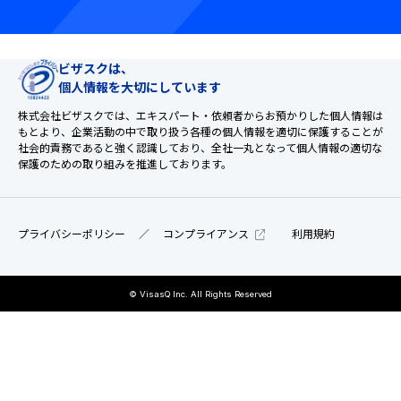
ビザスクは、
個人情報を大切にしています
株式会社ビザスクでは、エキスパート・依頼者からお預かりした個人情報は
もとより、
企業活動の中で取り扱う各種の個人情報を適切に保護することが
社会的責務であると強く認識しており、
全社一丸となって個人情報の適切な
保護のための取り組みを推進しております。
プライバシーポリシー
コンプライアンス
利用規約
© VisasQ Inc. All Rights Reserved