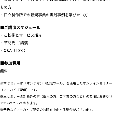
ちの方
・日立製作所での新規事業の実践事例を学びたい方
■ご講演スケジュール
・ご挨拶とサービス紹介
・草間氏 ご講演
・Q&A（20分）
■参加費用
無料
※本セミナーは「オンデマンド配信ツール」を使用したオンラインセミナー
（アーカイブ配信）です。
※本セミナーの対象外の方（個人の方、ご同業の方など）の参加はお断りさ
せていただいております。
※予告なくアーカイブ配信の公開を中止する場合がございます。