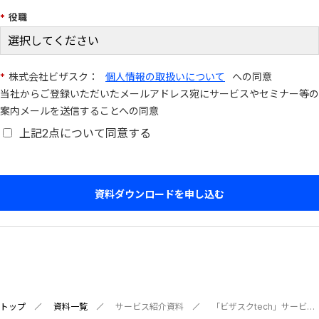
*
役職
*
株式会社ビザスク：
個人情報の取扱いについて
への同意
当社からご登録いただいたメールアドレス宛にサービスやセミナー等の
案内メールを送信することへの同意
上記2点について同意する
資料ダウンロードを申し込む
トップ
資料一覧
サービス紹介資料
「ビザスクtech」サービス紹介資料