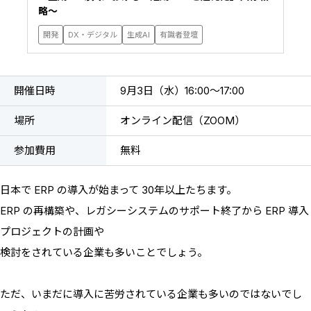
略〜
開発
DX・デジタル
生成AI
有識者登壇
開催日時
9月3日（水）16:00〜17:00
場所
オンライン配信（ZOOM）
参加費用
無料
日本で ERP の導入が始まって 30年以上たちます。
ERP の再構築や、レガシーシステムのサポート終了から ERP 導入
プロジェクトの計画や
検討をされている企業も多いことでしょう。
ただ、いまだに導入に苦労されている企業も多いのではないでし