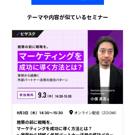
テーマや内容が似ているセミナー
9月3日（木）14:30〜15:30
オンライン配信（ZOOM）
施策の前に戦略を。
マーケティングを成功に導く方法とは？
〜実例から紐解く外部パートナー活用の成功パター