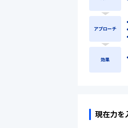
アプローチ
効果
現在力を