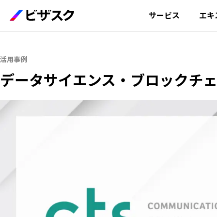
サービス
エキ
活用事例
データサイエンス・ブロックチェ