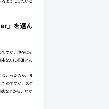
きるようにしたいと
er」を選ん
のですが、現在はそ
可能な方に参画いた
くなかったのか、ま
したのですが、スグ
戒感などから、なか