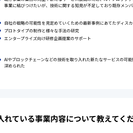
事業に結びつけたいが、技術に関する知見が不足しており既存メンバ
自社の戦略の可能性を見定めていくための最新事例にあてたディスカ
プロトタイプの制作と様々な手法の研究
エンタープライズ向け研修企画提案のサポート
AIやブロックチェーンなどの技術を取り入れた新たなサービスの可
深められた
入れている事業内容について教えてく