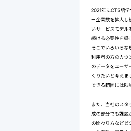
2021年にCTS
ー企業数を拡大し
いサービスモデル
続ける必要性を感
そこでいろいろな
利用者の方のカウ
のデータをユーザ
くりたいと考えま
できる範囲には限
また、当社のスタ
成の部分でも課題
の関わり方などビ