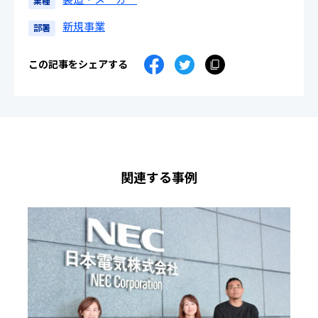
業種
新規事業
部署
この記事をシェアする
関連する事例