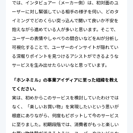
では、インタビュアー（メーカー側）は、初対面のユ
ーザーに対し緊張している相手の様子を伺い、どのタ
イミングでどのくらい突っ込んで聞いて良いか不安を
抱えながら進めている人が多いと思います。そこで、
ユーザーの表情やしゃべりの間合いなどをAIが分析し
可視化することで、ユーザーのインサイトが隠れてい
る深堀りポイントを見つけるアシストができるような
サービスを生み出せたらいいなと思っています。
「ホンネミル」の事業アイディアに至った経緯を教え
てください。
実は、初めからこのサービスを検討していたわけでは
なく、「楽しいお買い物」を実現したいという思いが
根底にありながら、何度もピボットして今のサービス
に至りました。初期段階では、消費者がもっと楽しい