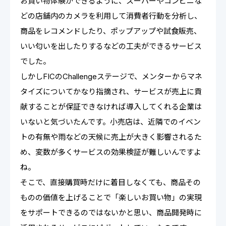
お買い物体験ができるように、スーパーやコンビニな
どの店舗内のカメラを利用して消費者行動を分析し、
商品をレコメンドしたり、ポップアップや試食販売、
いい匂いを出したりするなどの工夫ができるサービス
でした。
しかしFICのChallengeステージで、メンターからマネ
タイズについてかなり指摘され、サービスが売上に貢
献することが保証できなければ導入してくれる企業は
いないと気づいたんです。小売店は、近隣でのイベン
トの有無や雨などの天候に売上が大きく影響されるた
め、変数が多くサービスの効果検証が難しいんですよ
ね。
そこで、直接購買時だけに着目しなくても、商品その
ものの価値を上げることで「楽しいお買い物」の実現
をサポートできるのではないかと思い、商品開発時に