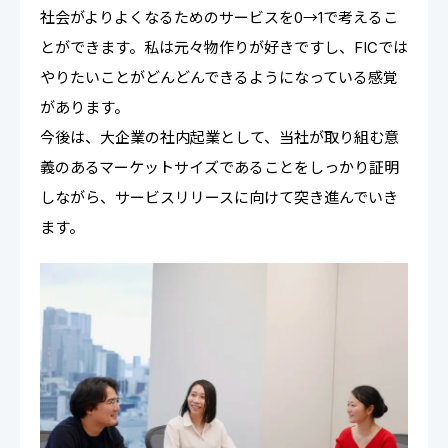
社会がよりよくなるためのサービスを0→1で考えるこ
とができます。私は元々物作りが好きですし、FICでは
やりたいことがどんどんできるようになっている感覚
があります。
今後は、大企業の社内起業として、当社が取り組む意
義のあるマーケットサイズであることをしっかり証明
しながら、サービスリリースに向けて突き進んでいき
ます。