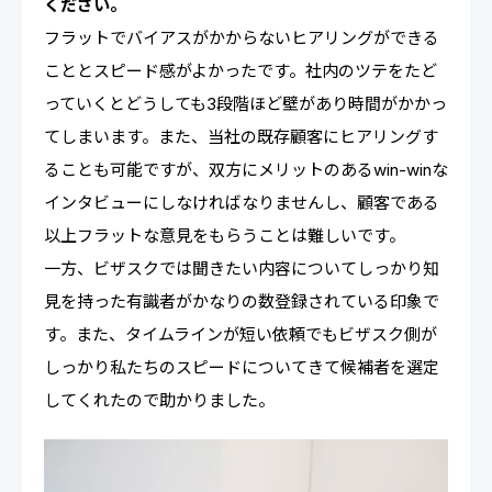
ください。
フラットでバイアスがかからないヒアリングができる
こととスピード感がよかったです。社内のツテをたど
っていくとどうしても3段階ほど壁があり時間がかかっ
てしまいます。また、当社の既存顧客にヒアリングす
ることも可能ですが、双方にメリットのあるwin-winな
インタビューにしなければなりませんし、顧客である
以上フラットな意見をもらうことは難しいです。
一方、ビザスクでは聞きたい内容についてしっかり知
見を持った有識者がかなりの数登録されている印象で
す。また、タイムラインが短い依頼でもビザスク側が
しっかり私たちのスピードについてきて候補者を選定
してくれたので助かりました。