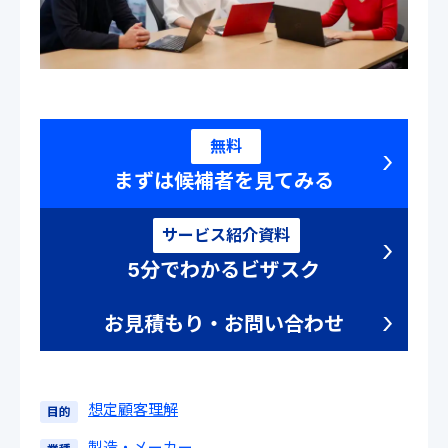
無料
まずは候補者を見てみる
サービス紹介資料
5分でわかるビザスク
お見積もり・お問い合わせ
想定顧客理解
目的
製造・メーカー