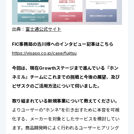
出典：
富士通公式サイト
FIC事務局の古川様へのインタビュー記事はこちら
https://visasq.co.jp/case/fujitsu
今回は、現在Growthステージまで進んでいる『ホン
ネミル』チームにこれまでの挑戦と今後の展望、及び
ビザスクのご活用方法について伺いました。
取り組まれている新規事業について教えてください。
よりユーザーの”ホンネ”を引き出すために本音を可視
化する、メーカーを対象としたサービスを検討してい
ます。商品開発時によく行われるユーザーヒアリング