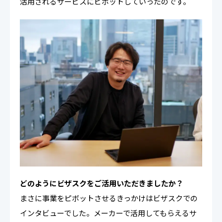
活用されるサービスにピボットしていったのです。
どのようにビザスクをご活用いただきましたか？
まさに事業をピボットさせるきっかけはビザスクでの
インタビューでした。メーカーで活用してもらえるサ