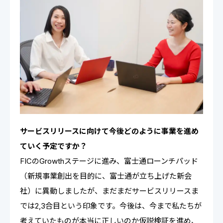
サービスリリースに向けて今後どのように事業を進め
ていく予定ですか？
FICのGrowthステージに進み、富士通ローンチパッド
（新規事業創出を目的に、富士通が立ち上げた新会
社）に異動しましたが、まだまだサービスリリースま
では2,3合目という印象です。今後は、今まで私たちが
考えていたものが本当に正しいのか仮説検証を進め、