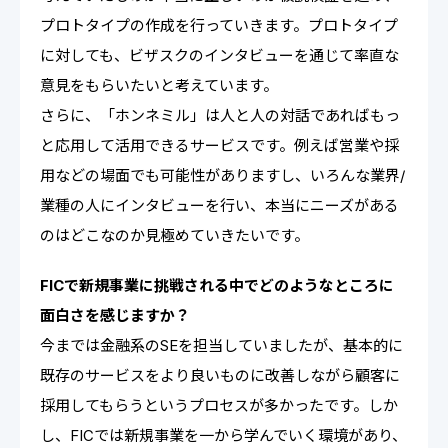
プロトタイプの作成を行っていきます。プロトタイプ
に対しても、ビザスクのインタビューを通じて率直な
意見をもらいたいと考えています。
さらに、「ホンネミル」は人と人の対話であればもっ
と応用して活用できるサービスです。例えば営業や採
用などの場面でも可能性がありますし、いろんな業界/
業種の人にインタビューを行い、本当にニーズがある
のはどこなのか見極めていきたいです。
FICで新規事業に挑戦される中でどのようなところに
面白さを感じますか？
今までは金融系のSEを担当していましたが、基本的に
既存のサービスをより良いものに改善しながら顧客に
採用してもらうというプロセスが多かったです。しか
し、FICでは新規事業を一から学んでいく環境があり、