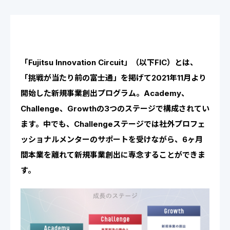
「Fujitsu Innovation Circuit」（以下FIC）とは、
「挑戦が当たり前の富士通」を掲げて2021年11月より
開始した新規事業創出プログラム。Academy、
Challenge、Growthの3つのステージで構成されてい
ます。中でも、Challengeステージでは社外プロフェ
ッショナルメンターのサポートを受けながら、6ヶ月
間本業を離れて新規事業創出に専念することができま
す。