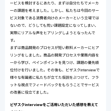
ービスを検討するにあたり、まずは自分たちでメーカ
ーの課題を考えました。しかし、私たちは今回のサー
ビス対象である消費者向けのメーカーという立場では
ないので、どうしても荒い課題設定になってしまい、
実際にリアルな声をヒアリングしようとなったんで
す。
まずは商品開発のプロセスが短い飲料メーカーにヒア
リングをしました。商品の開発プロセスや業務内容を
一から学び、ペインポイントを見つけ、課題の優先順
位付けを行いました。その後も、ビザスクinterviewで
様々な有識者に私たちが立てた仮説をぶつけて、フラ
ットな視点でフィードバックをもらうことでサービス
の改善に役立てました。
ビザスクinterviewをご活用いただいた感想を教えて