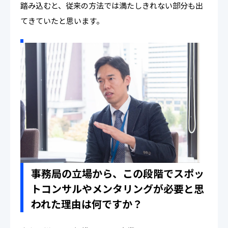
踏み込むと、従来の方法では満たしきれない部分も出
てきていたと思います。
事務局の立場から、この段階でスポッ
トコンサルやメンタリングが必要と思
われた理由は何ですか？