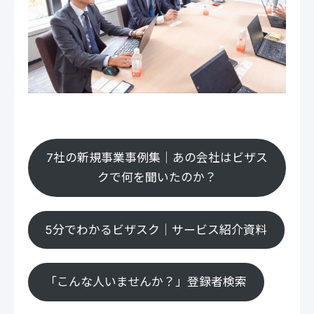
7社の新規事業事例集｜あの会社はビザス
クで何を聞いたのか？
5分でわかるビザスク｜サービス紹介資料
「こんな人いませんか？」登録者検索