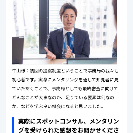
牛山様：初回の提案制度ということで事務局の我々も
初心者です。実際にメンタリングを通して知見者に見
ていただくことで、事務局としても最終審査に向けて
どんなことが大事なのか、足りている要素は何なの
か、などを学ぶ良い機会になると思いました。
実際にスポットコンサル、メンタリン
グを受けられた感想をお聞かせくださ