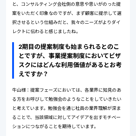
と、コンサルティング会社側の意思や思いがのった提
案をいただく印象なのですが、まず顧客に提示して選
択させるという仕組みだと、我々のニーズがよりダイ
レクトに伝わると感じましたね。
2期目の提案制度も始まられるとのこ
とですが、事業提案制度においてビザ
スクにはどんな利用価値があるとお考
えですか？
牛山様：提案フェーズにおいては、各業界に知見のあ
る方をお呼びして勉強会のようなことをしていきたい
と考えています。勉強会を通じ社員の業界理解が深ま
ることで、当該領域に対してアイデアを出すモチベー
ションにつながることを期待しています。