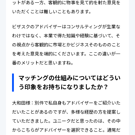
ットがある一方、客観的に物事を見て的を射た意見を
いただくことは難しいこともあります。
ビザスクのアドバイザーはコンサルティングが生業な
わけではなく、本業で得た知識や経験に基づいて、そ
の視点から客観的に市場とかビジネスそのもののこと
を考えた意見を端的にくださいます。ここの違いが一
番のメリットだと思いますね。
マッチングの仕組みについてはどうい
う印象をお持ちになりましたか？
大和田様：別件で私自身もアドバイザーをご紹介いた
だいたことがあるのですが、多様な経歴の方を提案し
ていただきました。ユニークだと思ったのは、その中
からこちらがアドバイザーを選択できること。通常だ