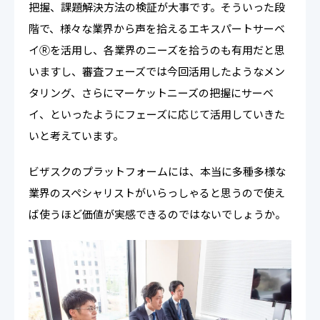
把握、課題解決方法の検証が大事です。そういった段
階で、様々な業界から声を拾えるエキスパートサーベ
イⓇを活用し、各業界のニーズを拾うのも有用だと思
いますし、審査フェーズでは今回活用したようなメン
タリング、さらにマーケットニーズの把握にサーベ
イ、といったようにフェーズに応じて活用していきた
いと考えています。
ビザスクのプラットフォームには、本当に多種多様な
業界のスペシャリストがいらっしゃると思うので使え
ば使うほど価値が実感できるのではないでしょうか。