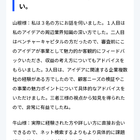
い。
山根様：私は３名の方にお話を伺いました。１人目は
私のアイデアの周辺業界知識の深い方でした。二人目
はベンチャーキャピタルの方だったので、審査前にこ
のアイデアが事業として魅力的か客観的にフィードバ
ックいただき、収益の考え方についてもアドバイスを
もらいました。3人目は、アイデアに関連する企業複数
社の経験がある方でしたので、顧客ニーズの検証やこ
の事業の魅力ポイントについて具体的なアドバイスを
いただけました。三者三様の視点から知見を得られた
ので、非常に有益でしたね。
牛山様：実際に経験された方や詳しい方に直接お会い
できるので、ネット検索するよりもより具体的に課題