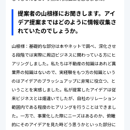
提案者の山根様にお聞きします。アイ
デア提案まではどのように情報収集さ
れていたのでしょうか。
山根様：基礎的な部分は本やネットで調べ、深化させ
る段階では実際に周辺ビジネスに関わっている方にヒ
アリングしました。私たちは不動産の知識はあれど異
業界の知識はないので、実経験をもつ方の知識という
のはアイデアのブラッシュアップに非常に役立つ、と
いうことを実感しました。私が提案したアイデアは従
来ビジネスとは畑違いでしたが、自社のリレーション
範囲内である程度のヒアリングを行うことはできまし
た。一方で、事業化した際にニーズはあるのか、俯瞰
的にそのアイデアを見た時どう思うかといった部分に