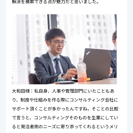
解決を模索できる点が魅力だと思いました。
大和田様：私自身、人事や管理部門にいたこともあ
り、制度や仕組みを作る際にコンサルティング会社に
サポート頂くことが多かったんですね。そことの比較
で言うと、コンサルティングそのものを生業にしてい
ると発注者側のニーズに寄り添ってくれるというメリ