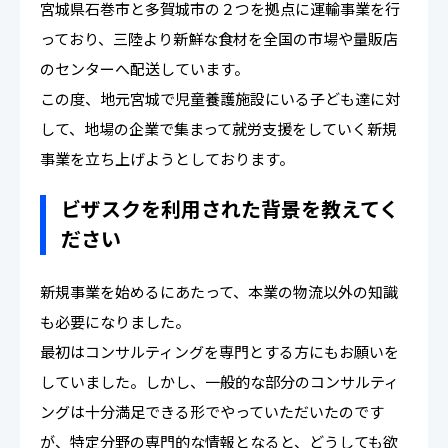
宮城県石巻市と多賀城市の２つを拠点に運輸事業を行
っており、三陸より新鮮な食材を全国の市場や量販店
のセンターへ配送しています。
この度、地元宮城で児童養護施設にいる子ども達に対
して、地場の企業で集まって就労支援をしていく新規
事業を立ち上げようとしております。
ビザスクを利用された背景を教えてく
ださい
新規事業を始めるにあたって、本業の物流以外の知識
も必要になりました。
最初はコンサルティングを専門とする方にもお願いを
していました。しかし、一般的な部分のコンサルティ
ングは十分満足できる形でやっていただいたのです
が、特定分野の専門的な情報となると、どうしても欲