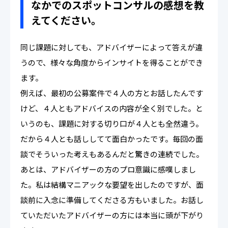
なかでのスポットコンサルの感想を教
えてください。
同じ課題に対しても、アドバイザーによって答えが違
うので、様々な角度からインサイトを得ることができ
ます。
例えば、最初の公募案件で４人の方とお話したんです
けど、４人ともアドバイスの内容が全く別でした。と
いうのも、課題に対する切り口が４人とも全然違う。
だから４人とも話ししてて面白かったです。毎回の面
談でそういった考えもあるんだと驚きの連続でした。
あとは、アドバイザーの方のプロ意識に感嘆しまし
た。私は結構マニアックな要望を出したのですが、面
談前に入念に準備してくださる方もいました。お話し
ていただいたアドバイザーの方には本当に頭が下がり