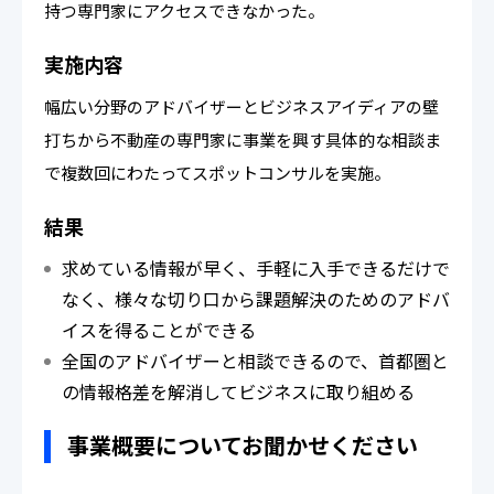
持つ専門家にアクセスできなかった。
実施内容
幅広い分野のアドバイザーとビジネスアイディアの壁
打ちから不動産の専門家に事業を興す具体的な相談ま
で複数回にわたってスポットコンサルを実施。
結果
求めている情報が早く、手軽に入手できるだけで
なく、様々な切り口から課題解決のためのアドバ
イスを得ることができる
全国のアドバイザーと相談できるので、首都圏と
の情報格差を解消してビジネスに取り組める
事業概要についてお聞かせください