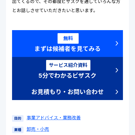
出てくるので、その都度ビザスクを通していろんな方
とお話しさせていただきたいと思います。
無料
まずは候補者を見てみる
サービス紹介資料
5分でわかるビザスク
お見積もり・お問い合わせ
事業アドバイス・業務改善
目的
卸売・小売
業種