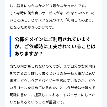
しい答えになかなかたどり着かなかったんです。
そんな時に何か良いサービスがないかなとwebでいろ
いろと探し、ビザスクを見つけて「利用してみよう」
となったのがきっかけです。
公募をメインにご利用されています
が、ご依頼時に工夫されていることは
ありますか？
当たり前かもしれないのですが、まず自分の質問内容
をできるだけ詳しく書くというのが一番大事だと思い
ます。どういうアドバイザーを求めているのか、どう
いうゴールを求めているのか、という部分は依頼文で
明確に書いて、提案してくれるアドバイザーにしっか
りと伝えるということが重要です。