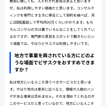
費用に関しても、人それぞれ意見はあると思います
が、私は利用しやすい価格だと思います。コンサルテ
ィングを専門とする方に専任として契約を結べば、月
に2回程面談して平均月20万くらいかかります。もち
ろんコンサルの方は裏でいろんなことをしてくれてい
るのですが、専門家の意見をスポットで聞きたいとい
う場面では、やはりビザスクは利用しやすいです。
地方で事業を興されている方にどのよ
うな場面でビザスクをおすすめできま
すか？
私は地方にいる人こそ使うべきサービスだと思いま
す。やはり地方は東京に比べると、情報や人脈のハン
デがある事実は否めません。それを埋めてくれるのが
このサービスだと思っているので、地方にいる人こそ