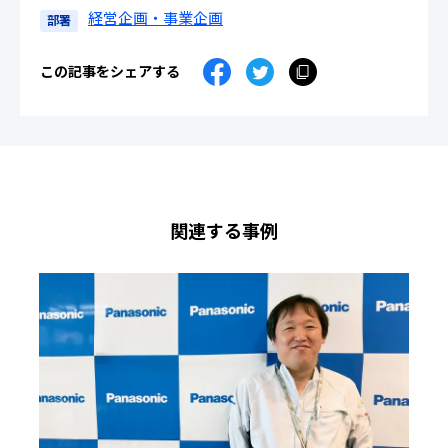
経営企画・事業企画
部署
この記事をシェアする
関連する事例