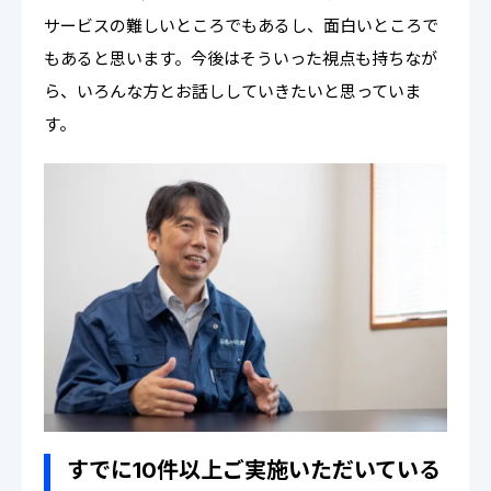
サービスの難しいところでもあるし、面白いところで
もあると思います。今後はそういった視点も持ちなが
ら、いろんな方とお話ししていきたいと思っていま
す。
すでに10件以上ご実施いただいている