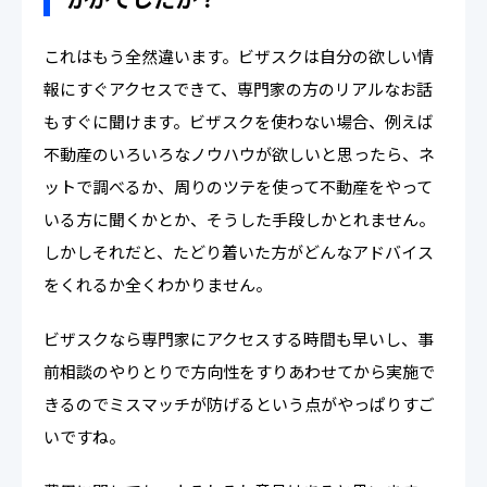
これはもう全然違います。ビザスクは自分の欲しい情
報にすぐアクセスできて、専門家の方のリアルなお話
もすぐに聞けます。ビザスクを使わない場合、例えば
不動産のいろいろなノウハウが欲しいと思ったら、ネ
ットで調べるか、周りのツテを使って不動産をやって
いる方に聞くかとか、そうした手段しかとれません。
しかしそれだと、たどり着いた方がどんなアドバイス
をくれるか全くわかりません。
ビザスクなら専門家にアクセスする時間も早いし、事
前相談のやりとりで方向性をすりあわせてから実施で
きるのでミスマッチが防げるという点がやっぱりすご
いですね。