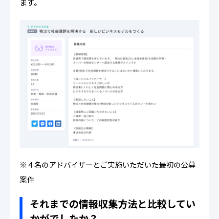
ます。
※４名のアドバイザーとご実施いただいた最初の公募
案件
それまでの情報収集方法と比較してい
かがでしたか？