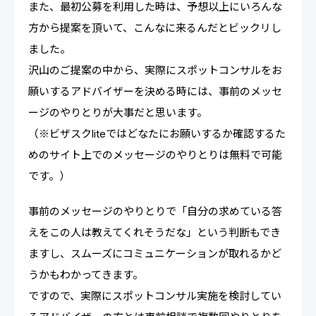
また、最初公募を利用した時は、予想以上にいろんな
方から提案を頂いて、こんなに来るんだとビックリし
ました。
沢山のご提案の中から、実際にスポットコンサルをお
願いするアドバイザーを決める時には、事前のメッセ
ージのやりとりが大事だと思います。
（※ビザスクliteではどなたにお願いするか確認するた
めのサイト上でのメッセージのやりとりは無料で可能
です。）
事前のメッセージのやりとりで「自分の求めている答
えをこの人は教えてくれそうだな」という判断もでき
ますし、スムーズにコミュニケーションが取れるかど
うかもわかってきます。
ですので、実際にスポットコンサル実施を検討してい