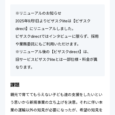
※リニューアルのお知らせ
2025年9月1日よりビザスクliteは【ビザスク
direct】にリニューアルしました。
ビザスクdirectではインタビューに限らず、採用
や業務委託にもご利用いただけます。
※リニューアル後の【ビザスクdirect】は、
旧サービスビザスクliteとは一部仕様・料金が異
なります。
課題
親元で育ててもらえない子ども達の支援をしたいとい
う思いから新規事業の立ち上げを決意。それに伴い本
業の運輸以外の知見が必要になったが、希望の知見を