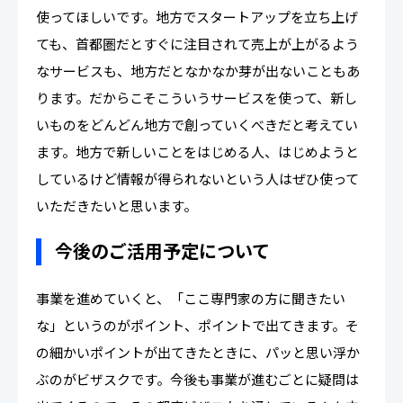
使ってほしいです。地方でスタートアップを立ち上げ
ても、首都圏だとすぐに注目されて売上が上がるよう
なサービスも、地方だとなかなか芽が出ないこともあ
ります。だからこそこういうサービスを使って、新し
いものをどんどん地方で創っていくべきだと考えてい
ます。地方で新しいことをはじめる人、はじめようと
しているけど情報が得られないという人はぜひ使って
いただきたいと思います。
今後のご活用予定について
事業を進めていくと、「ここ専門家の方に聞きたい
な」というのがポイント、ポイントで出てきます。そ
の細かいポイントが出てきたときに、パッと思い浮か
ぶのがビザスクです。今後も事業が進むごとに疑問は